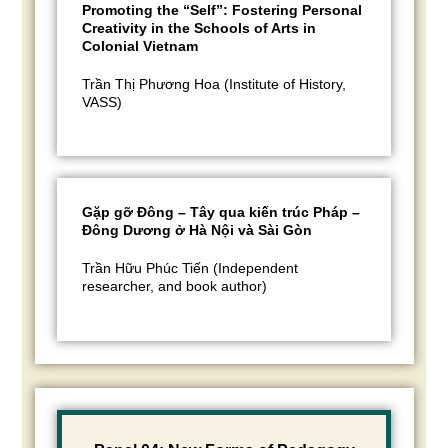
Promoting the “Self”: Fostering Personal
Creativity in the Schools of Arts in
Colonial Vietnam
Trần Thị Phương Hoa (Institute of History,
VASS)
Gặp gỡ Đông – Tây qua kiến trúc Pháp –
Đông Dương ở Hà Nội và Sài Gòn
Trần Hữu Phúc Tiến (Independent
researcher, and book author)