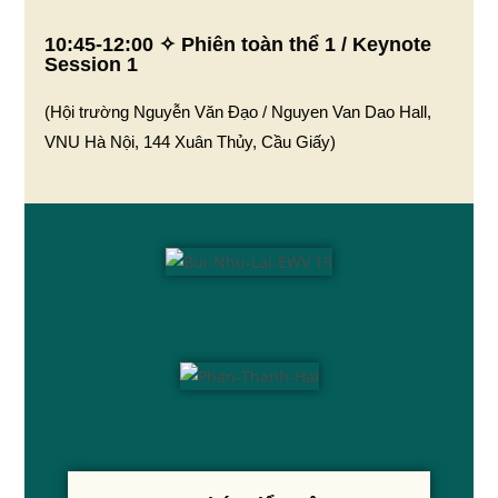
10:45-12:00 ✧ Phiên toàn thể 1 / Keynote
Session 1
(Hội trường Nguyễn Văn Đạo / Nguyen Van Dao Hall,
VNU Hà Nội, 144 Xuân Thủy, Cầu Giấy)