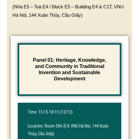
(Nhà E5 – Toà E4 / Block E5 – Building E4 & C1T, VNU
Hà Nội, 144 Xuân Thủy, Cầu Giấy)
Panel 01: Heritage, Knowledge,
and Community in Traditional
Invention and Sustainable
Development
Time: 15:15-18:15 (12/12)
Location: Room 506 (E4, VNU Hà Nội, 144 Xuân
Thủy, Cầu Giấy)