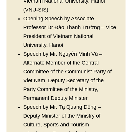
Vietnam National University, Hanoi
(VNU-SIS)
Opening Speech by Associate
Professor Dr Đào Thanh Trường – Vice
President of Vietnam National
University, Hanoi
Speech by Mr. Nguyễn Minh Vũ –
Alternate Member of the Central
Committee of the Communist Party of
Viet Nam, Deputy Secretary of the
Party Committee of the Ministry,
Permanent Deputy Minister
Speech by Mr. Tạ Quang Đông –
Deputy Minister of the Ministry of
Culture, Sports and Tourism