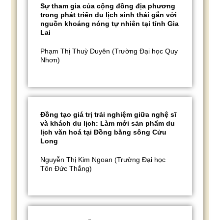
Sự tham gia của cộng đồng địa phương
trong phát triển du lịch sinh thái gắn với
nguồn khoáng nóng tự nhiên tại tỉnh Gia
Lai
Phạm Thị Thuỳ Duyên (Trường Đại học Quy
Nhơn)
Đồng tạo giá trị trải nghiệm giữa nghệ sĩ
và khách du lịch: Làm mới sản phẩm du
lịch văn hoá tại Đồng bằng sông Cửu
Long
Nguyễn Thị Kim Ngoan (Trường Đại học
Tôn Đức Thắng)