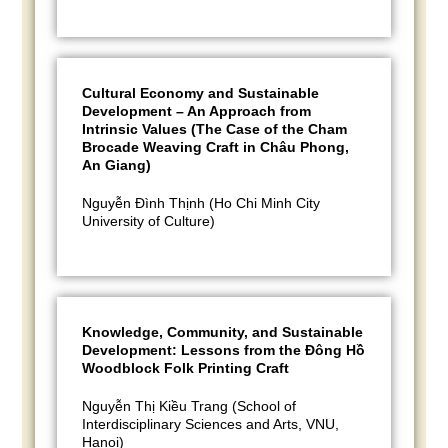
Cultural Economy and Sustainable
Development – An Approach from
Intrinsic Values (The Case of the Cham
Brocade Weaving Craft in Châu Phong,
An Giang)
Nguyễn Đình Thịnh (Ho Chi Minh City
University of Culture)
Knowledge, Community, and Sustainable
Development: Lessons from the Đông Hồ
Woodblock Folk Printing Craft
Nguyễn Thị Kiều Trang (School of
Interdisciplinary Sciences and Arts, VNU,
Hanoi)