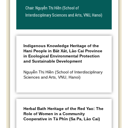
Chair: Nguyễn Thị Hiền (School of
Interdisciplinary Sciences and Arts, VNU, Hanoi)
Indigenous Knowledge Heritage of the
Hani People in Bát Xát, Lào Cai Province
in Ecological Environmental Protection
and Sustainable Development
Nguyễn Thị Hiền (School of Interdisciplinary
Sciences and Arts, VNU, Hanoi)
Herbal Bath Heritage of the Red Yao: The
Role of Women in a Community
Cooperative in Tả Phìn (Sa Pa, Lào Cai)