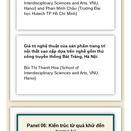
Interdisciplinary Sciences and Arts, VNU,
Hanoi) and Phan Minh Châu (Trường Đại
học Hutech TP Hồ Chí Minh)
Giá trị nghệ thuật của sản phẩm trang trí
nội thất cao cấp dựa trên nghề gốm thủ
công truyền thống Bát Tràng, Hà Nội
Bùi Thị Thanh Hoa (School of
Interdisciplinary Sciences and Arts, VNU,
Hanoi)
Panel 06: Kiến trúc từ quá khứ đến