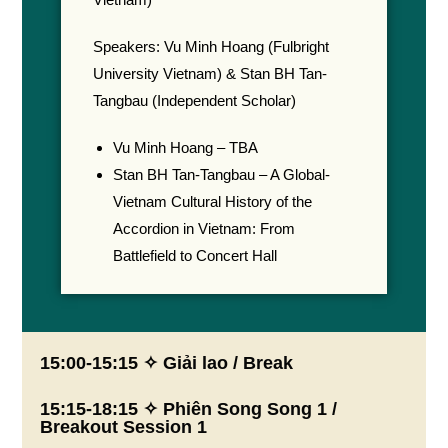
Speakers: Vu Minh Hoang (Fulbright
University Vietnam) & Stan BH Tan-
Tangbau (Independent Scholar)
Vu Minh Hoang – TBA
Stan BH Tan-Tangbau – A Global-
Vietnam Cultural History of the
Accordion in Vietnam: From
Battlefield to Concert Hall
15:00-15:15 ✧ Giải lao / Break
15:15-18:15 ✧ Phiên Song Song 1 /
Breakout Session 1