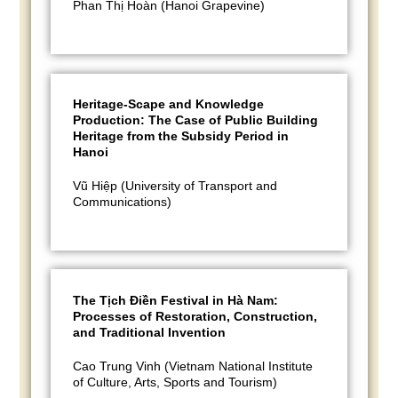
Phan Thị Hoàn (Hanoi Grapevine)
Heritage-Scape and Knowledge
Production: The Case of Public Building
Heritage from the Subsidy Period in
Hanoi
Vũ Hiệp (University of Transport and
Communications)
The Tịch Điền Festival in Hà Nam:
Processes of Restoration, Construction,
and Traditional Invention
Cao Trung Vinh (Vietnam National Institute
of Culture, Arts, Sports and Tourism)