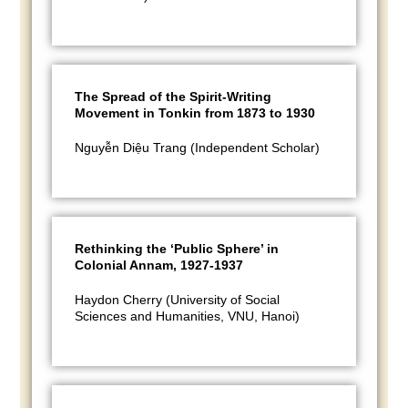
The Spread of the Spirit-Writing
Movement in Tonkin from 1873 to 1930
Nguyễn Diệu Trang (Independent Scholar)
Rethinking the ‘Public Sphere’ in
Colonial Annam, 1927-1937
Haydon Cherry (University of Social
Sciences and Humanities, VNU, Hanoi)