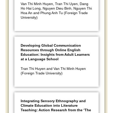
Van Thi Minh Huyen, Tran Thi Uyen, Dang
Ho Hai Long, Nguyen Dieu Binh, Nguyen Thi
Hoa An and Phung Anh Tu (Foreign Trade
University)
Developing Global Communication
Resources through Online English
Education: Insights from Adult Learners
at a Language School
Tran Thi Huyen and Van Thi Minh Huyen
(Foreign Trade University)
Integrating Sensory Ethnography and
Climate Education into Literature
Teaching: Action Research from the ‘The