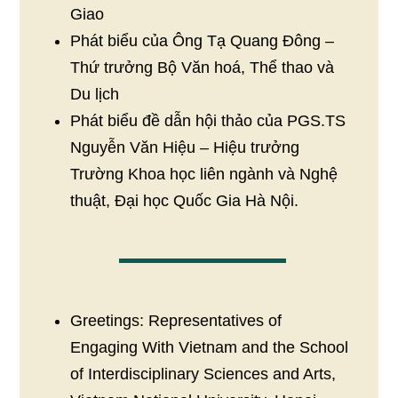
Giao
Phát biểu của Ông Tạ Quang Đông –
Thứ trưởng Bộ Văn hoá, Thể thao và
Du lịch
Phát biểu đề dẫn hội thảo của PGS.TS
Nguyễn Văn Hiệu – Hiệu trưởng
Trường Khoa học liên ngành và Nghệ
thuật, Đại học Quốc Gia Hà Nội.
Greetings: Representatives of
Engaging With Vietnam and the School
of Interdisciplinary Sciences and Arts,