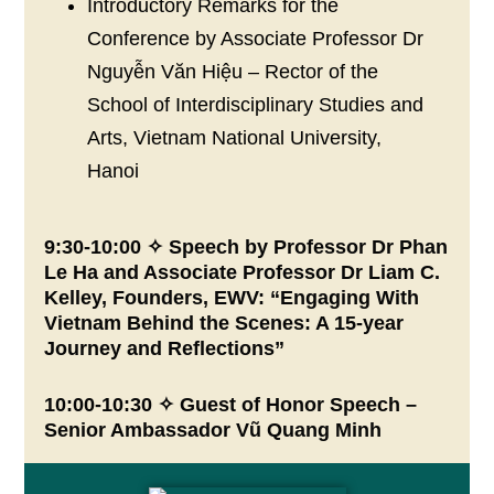
Introductory Remarks for the
Conference by Associate Professor Dr
Nguyễn Văn Hiệu – Rector of the
School of Interdisciplinary Studies and
Arts, Vietnam National University,
Hanoi
9:30-10:00 ✧ Speech by Professor Dr Phan
Le Ha and Associate Professor Dr Liam C.
Kelley, Founders, EWV: “Engaging With
Vietnam Behind the Scenes: A 15-year
Journey and Reflections”
10:00-10:30 ✧ Guest of Honor Speech –
Senior Ambassador Vũ Quang Minh