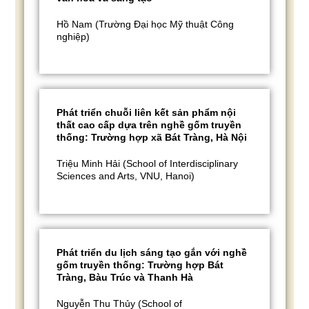
Hồ Nam (Trường Đại học Mỹ thuật Công
nghiệp)
Phát triển chuỗi liên kết sản phẩm nội
thất cao cấp dựa trên nghề gốm truyền
thống: Trường hợp xã Bát Tràng, Hà Nội
Triệu Minh Hải (School of Interdisciplinary
Sciences and Arts, VNU, Hanoi)
Phát triển du lịch sáng tạo gắn với nghề
gốm truyền thống: Trường hợp Bát
Tràng, Bàu Trúc và Thanh Hà
Nguyễn Thu Thủy (School of