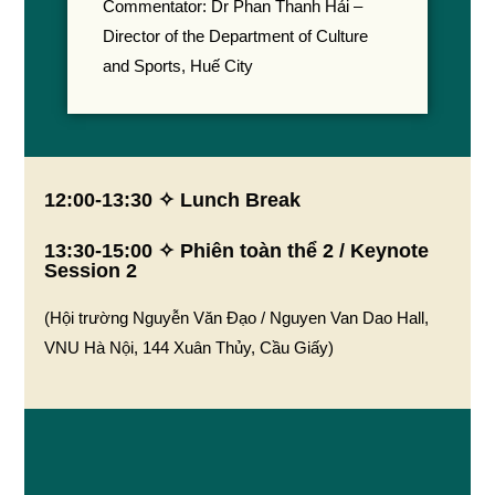
Commentator: Dr Phan Thanh Hải –
Director of the Department of Culture
and Sports, Huế City
12:00-13:30 ✧ Lunch Break
13:30-15:00 ✧ Phiên toàn thể 2 / Keynote
Session 2
(Hội trường Nguyễn Văn Đạo / Nguyen Van Dao Hall,
VNU Hà Nội, 144 Xuân Thủy, Cầu Giấy)